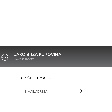
JAKO BRZA KUPOVINA
KAKO KUPOVATI
UPIŠITE EMAIL...