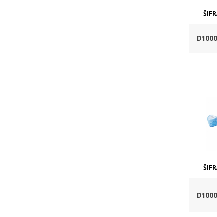
ŠIFR
D1000
ŠIFR
D1000