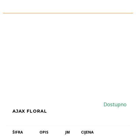
Dostupno
AJAX FLORAL
ŠIFRA
OPIS
JM
CIJENA