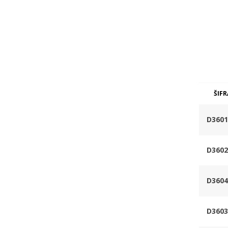
ŠIFR
D3601
D3602
D3604
D3603