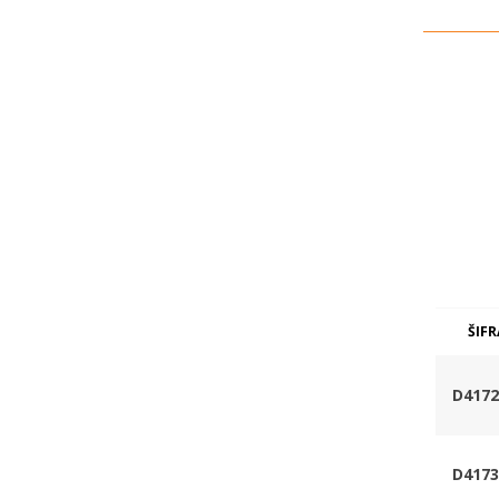
ŠIFR
D4172
D4173